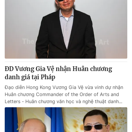
ĐD Vương Gia Vệ nhận Huân chương
danh giá tại Pháp
Đạo diễn Hong Kong Vương Gia Vệ vừa vinh dự nhận
Huân chương Commander of the Order of Arts and
Letters - Huân chương văn học và nghệ thuật danh...