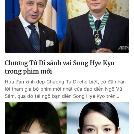
Chương Tử Di sánh vai Song Hye Kyo
trong phim mới
Hoa đán xinh đẹp Chương Tử Di cho biết, cô đã nhận
lời tham gia bộ phim mới nhất của đạo diễn Ngô Vũ
Sâm, qua đó tái ngộ bạn diễn Song Hye Kyo trên...