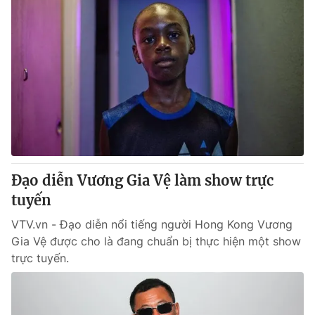
Đạo diễn Vương Gia Vệ làm show trực
tuyến
VTV.vn - Đạo diễn nổi tiếng người Hong Kong Vương
Gia Vệ được cho là đang chuẩn bị thực hiện một show
trực tuyến.