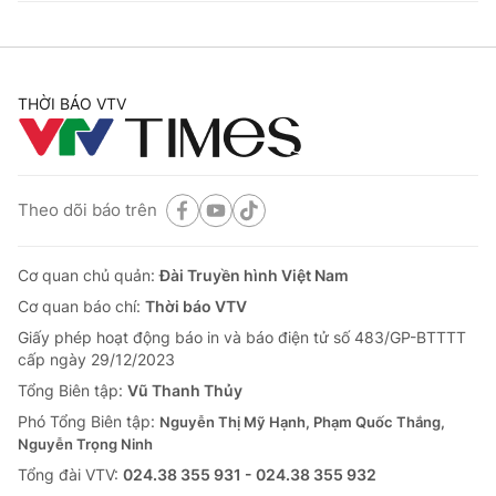
THỜI BÁO VTV
Theo dõi báo trên
Cơ quan chủ quản:
Đài Truyền hình Việt Nam
Cơ quan báo chí:
Thời báo VTV
Giấy phép hoạt động báo in và báo điện tử số 483/GP-BTTTT
cấp ngày 29/12/2023
Tổng Biên tập:
Vũ Thanh Thủy
Phó Tổng Biên tập:
Nguyễn Thị Mỹ Hạnh, Phạm Quốc Thắng,
Nguyễn Trọng Ninh
Tổng đài VTV:
024.38 355 931 - 024.38 355 932