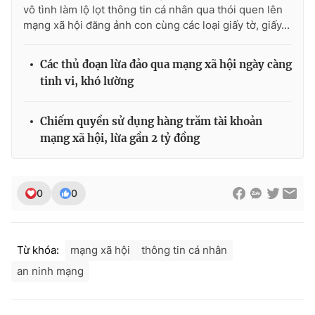
vô tình làm lộ lọt thông tin cá nhân qua thói quen lên
mạng xã hội đăng ảnh con cùng các loại giấy tờ, giấy...
Các thủ đoạn lừa đảo qua mạng xã hội ngày càng
tinh vi, khó lường
Chiếm quyền sử dụng hàng trăm tài khoản
mạng xã hội, lừa gần 2 tỷ đồng
0
0
Từ khóa:
mạng xã hội
thông tin cá nhân
an ninh mạng