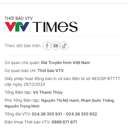
THỜI BÁO VTV
Theo dõi báo trên
Cơ quan chủ quản:
Đài Truyền hình Việt Nam
Cơ quan báo chí:
Thời báo VTV
Giấy phép hoạt động báo in và báo điện tử số 483/GP-BTTTT
cấp ngày 29/12/2023
Tổng Biên tập:
Vũ Thanh Thủy
Phó Tổng Biên tập:
Nguyễn Thị Mỹ Hạnh, Phạm Quốc Thắng,
Nguyễn Trọng Ninh
Tổng đài VTV:
024.38 355 931 - 024.38 355 932
Ðiện thoại Thời báo VTV:
0988 671 671