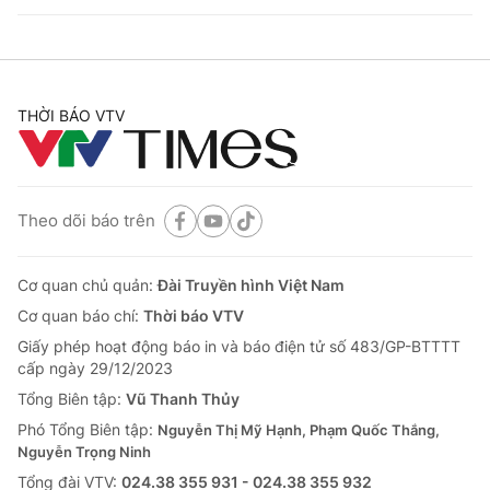
THỜI BÁO VTV
Theo dõi báo trên
Cơ quan chủ quản:
Đài Truyền hình Việt Nam
Cơ quan báo chí:
Thời báo VTV
Giấy phép hoạt động báo in và báo điện tử số 483/GP-BTTTT
cấp ngày 29/12/2023
Tổng Biên tập:
Vũ Thanh Thủy
Phó Tổng Biên tập:
Nguyễn Thị Mỹ Hạnh, Phạm Quốc Thắng,
Nguyễn Trọng Ninh
Tổng đài VTV:
024.38 355 931 - 024.38 355 932