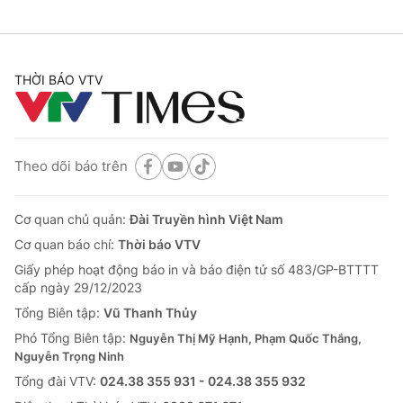
THỜI BÁO VTV
Theo dõi báo trên
Cơ quan chủ quản:
Đài Truyền hình Việt Nam
Cơ quan báo chí:
Thời báo VTV
Giấy phép hoạt động báo in và báo điện tử số 483/GP-BTTTT
cấp ngày 29/12/2023
Tổng Biên tập:
Vũ Thanh Thủy
Phó Tổng Biên tập:
Nguyễn Thị Mỹ Hạnh, Phạm Quốc Thắng,
Nguyễn Trọng Ninh
Tổng đài VTV:
024.38 355 931 - 024.38 355 932