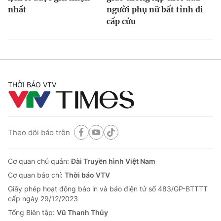
nhất
người phụ nữ bất tỉnh đi
cấp cứu
THỜI BÁO VTV
Theo dõi báo trên
Cơ quan chủ quản:
Đài Truyền hình Việt Nam
Cơ quan báo chí:
Thời báo VTV
Giấy phép hoạt động báo in và báo điện tử số 483/GP-BTTTT
cấp ngày 29/12/2023
Tổng Biên tập:
Vũ Thanh Thủy