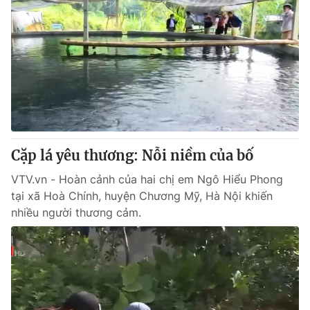
Cặp lá yêu thương: Nỗi niềm của bố
VTV.vn - Hoàn cảnh của hai chị em Ngô Hiểu Phong
tại xã Hoà Chính, huyện Chương Mỹ, Hà Nội khiến
nhiều người thương cảm.