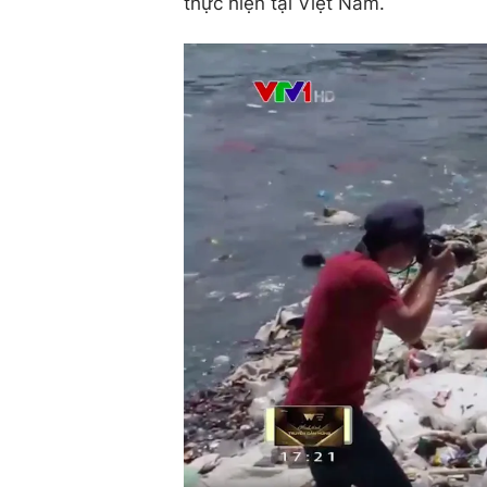
thực hiện tại Việt Nam.