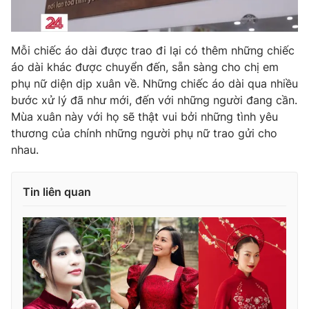
Mỗi chiếc áo dài được trao đi lại có thêm những chiếc
áo dài khác được chuyển đến, sẵn sàng cho chị em
phụ nữ diện dịp xuân về. Những chiếc áo dài qua nhiều
bước xử lý đã như mới, đến với những người đang cần.
Mùa xuân này với họ sẽ thật vui bởi những tình yêu
thương của chính những người phụ nữ trao gửi cho
nhau.
Tin liên quan