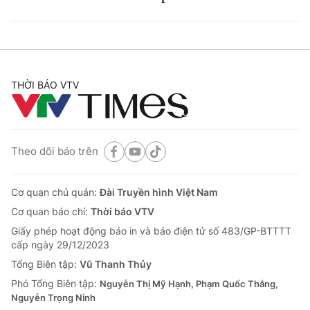
THỜI BÁO VTV
Theo dõi báo trên
Cơ quan chủ quản:
Đài Truyền hình Việt Nam
Cơ quan báo chí:
Thời báo VTV
Giấy phép hoạt động báo in và báo điện tử số 483/GP-BTTTT
cấp ngày 29/12/2023
Tổng Biên tập:
Vũ Thanh Thủy
Phó Tổng Biên tập:
Nguyễn Thị Mỹ Hạnh, Phạm Quốc Thắng,
Nguyễn Trọng Ninh