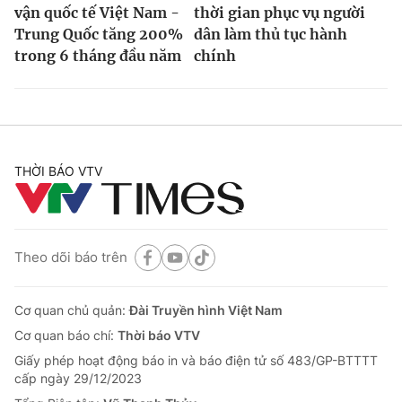
vận quốc tế Việt Nam -
thời gian phục vụ người
Trung Quốc tăng 200%
dân làm thủ tục hành
trong 6 tháng đầu năm
chính
THỜI BÁO VTV
Theo dõi báo trên
Cơ quan chủ quản:
Đài Truyền hình Việt Nam
Cơ quan báo chí:
Thời báo VTV
Giấy phép hoạt động báo in và báo điện tử số 483/GP-BTTTT
cấp ngày 29/12/2023