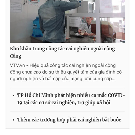
Khó khăn trong công tác cai nghiện ngoài cộng
đồng
VTV.vn - Hiệu quả công tác cai nghiện ngoài cộng
đồng chưa cao do sự thiếu quyết tâm của gia đình có
người nghiện và bất cập của mạng lưới cung cấp...
TP Hồ Chí Minh phát hiện nhiều ca mắc COVID-
19 tại các cơ sở cai nghiện, trợ giúp xã hội
Thêm các trường hợp phải cai nghiện bắt buộc