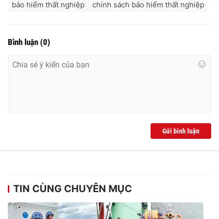
bảo hiểm thất nghiệp
chính sách bảo hiểm thất nghiệp
Bình luận
(
0
)
Gửi bình luận
TIN CÙNG CHUYÊN MỤC