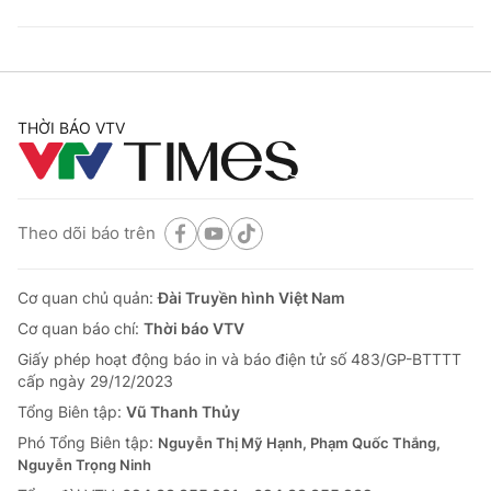
THỜI BÁO VTV
Theo dõi báo trên
Cơ quan chủ quản:
Đài Truyền hình Việt Nam
Cơ quan báo chí:
Thời báo VTV
Giấy phép hoạt động báo in và báo điện tử số 483/GP-BTTTT
cấp ngày 29/12/2023
Tổng Biên tập:
Vũ Thanh Thủy
Phó Tổng Biên tập:
Nguyễn Thị Mỹ Hạnh, Phạm Quốc Thắng,
Nguyễn Trọng Ninh