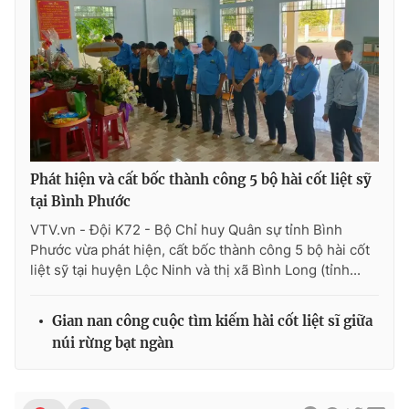
Phát hiện và cất bốc thành công 5 bộ hài cốt liệt sỹ
tại Bình Phước
VTV.vn - Đội K72 - Bộ Chỉ huy Quân sự tỉnh Bình
Phước vừa phát hiện, cất bốc thành công 5 bộ hài cốt
liệt sỹ tại huyện Lộc Ninh và thị xã Bình Long (tỉnh...
Gian nan công cuộc tìm kiếm hài cốt liệt sĩ giữa
núi rừng bạt ngàn