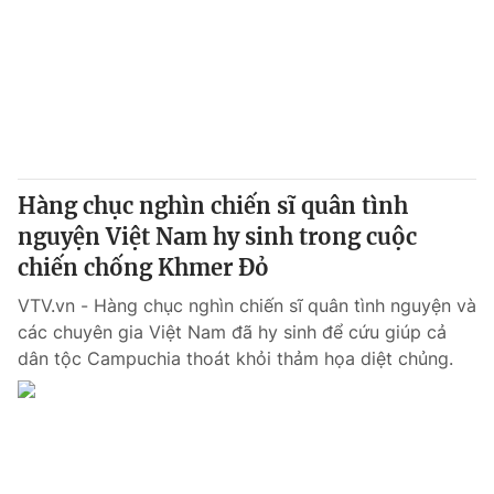
Hàng chục nghìn chiến sĩ quân tình
nguyện Việt Nam hy sinh trong cuộc
chiến chống Khmer Đỏ
VTV.vn - Hàng chục nghìn chiến sĩ quân tình nguyện và
các chuyên gia Việt Nam đã hy sinh để cứu giúp cả
dân tộc Campuchia thoát khỏi thảm họa diệt chủng.