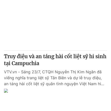
Truy điệu và an táng hài cốt liệt sỹ hi sinh
tại Campuchia
VTV.vn - Sáng 23/7, CTQH Nguyễn Thị Kim Ngân đã
viếng nghĩa trang liệt sỹ Tân Biên và dự lễ truy điệu,
an táng hài cốt liệt sỹ quân tình nguyện Việt Nam hi...