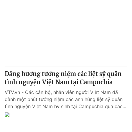
Dâng hương tưởng niệm các liệt sỹ quân
tình nguyện Việt Nam tại Campuchia
VTV.vn - Các cán bộ, nhân viên người Việt Nam đã
dành một phút tưởng niệm các anh hùng liệt sỹ quân
tình nguyện Việt Nam hy sinh tại Campuchia qua các...