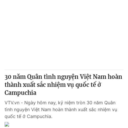
30 năm Quân tình nguyện Việt Nam hoàn
thành xuất sắc nhiệm vụ quốc tế ở
Campuchia
VTV.vn - Ngày hôm nay, kỷ niệm tròn 30 năm Quân
tình nguyện Việt Nam hoàn thành xuất sắc nhiệm vụ
quốc tế ở Campuchia.