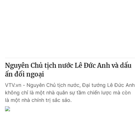
Nguyên Chủ tịch nước Lê Đức Anh và dấu
ấn đối ngoại
VTV.vn - Nguyên Chủ tịch nước, Đại tướng Lê Đức Anh
không chỉ là một nhà quân sự tầm chiến lược mà còn
là một nhà chính trị sắc sảo.