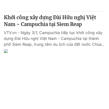
Khởi công xây dựng Đài Hữu nghị Việt
Nam - Campuchia tại Siem Reap
VTV.vn - Ngày 3/1, Campuchia tiếp tục khởi công xây
dựng Đài Hữu nghị Việt Nam - Campuchia tại thành
phố Siem Reap, trung tâm du lịch của đất nước Chùa...