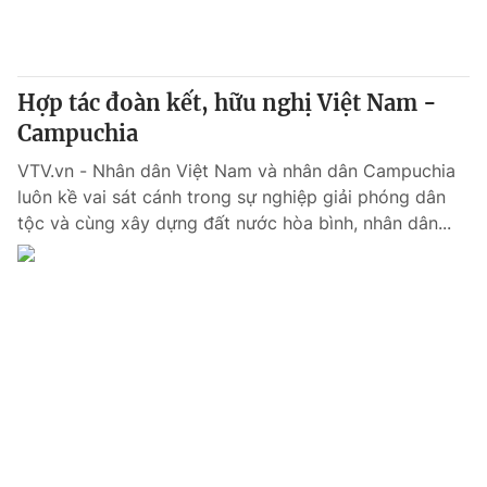
Hợp tác đoàn kết, hữu nghị Việt Nam -
Campuchia
VTV.vn - Nhân dân Việt Nam và nhân dân Campuchia
luôn kề vai sát cánh trong sự nghiệp giải phóng dân
tộc và cùng xây dựng đất nước hòa bình, nhân dân...