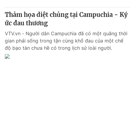
Thảm họa diệt chủng tại Campuchia - Ký
ức đau thương
VTV.vn - Người dân Campuchia đã có một quãng thời
gian phải sống trong tận cùng khổ đau của một chế
độ bạo tàn chưa hề có trong lịch sử loài người.