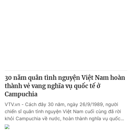
30 năm quân tình nguyện Việt Nam hoàn
thành vẻ vang nghĩa vụ quốc tế ở
Campuchia
VTV.vn - Cách đây 30 năm, ngày 26/9/1989, người
chiến sĩ quân tình nguyện Việt Nam cuối cùng đã rời
khỏi Campuchia về nước, hoàn thành nghĩa vụ quốc...