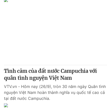
Tình cảm của đất nước Campuchia với
quân tình nguyện Việt Nam
VTV.vn - Hôm nay (26/9), tròn 30 năm ngày Quân tình
nguyện Việt Nam hoàn thành nghĩa vụ quốc tế cao cả
tại đất nước Campuchia.