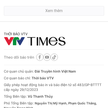
Xem thêm
THỜI BÁO VTV
Theo dõi báo trên
Cơ quan chủ quản:
Đài Truyền hình Việt Nam
Cơ quan báo chí:
Thời báo VTV
Giấy phép hoạt động báo in và báo điện tử số 483/GP-BTTTT
cấp ngày 29/12/2023
Tổng Biên tập:
Vũ Thanh Thủy
Phó Tổng Biên tập:
Nguyễn Thị Mỹ Hạnh, Phạm Quốc Thắng,