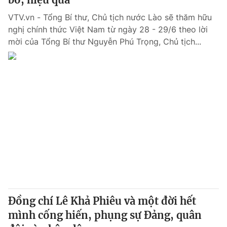
VTV.vn - Tổng Bí thư, Chủ tịch nước Lào sẽ thăm hữu
nghị chính thức Việt Nam từ ngày 28 - 29/6 theo lời
mời của Tổng Bí thư Nguyễn Phú Trọng, Chủ tịch...
Đồng chí Lê Khả Phiêu và một đời hết
mình cống hiến, phụng sự Đảng, quân