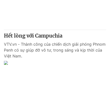
Hết lòng với Campuchia
VTV.vn - Thành công của chiến dịch giải phóng Phnom
Penh có sự giúp đỡ vô tư, trong sáng và kịp thời của
Việt Nam.