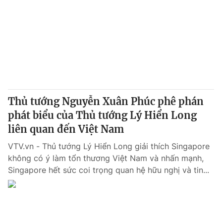
Thủ tướng Nguyễn Xuân Phúc phê phán
phát biểu của Thủ tướng Lý Hiển Long
liên quan đến Việt Nam
VTV.vn - Thủ tướng Lý Hiển Long giải thích Singapore
không có ý làm tổn thương Việt Nam và nhấn mạnh,
Singapore hết sức coi trọng quan hệ hữu nghị và tin...