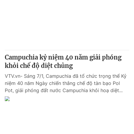
Campuchia kỷ niệm 40 năm giải phóng
khỏi chế độ diệt chủng
VTV.vn- Sáng 7/1, Campuchia đã tổ chức trọng thể Kỷ
niệm 40 năm Ngày chiến thắng chế độ tàn bạo Pol
Pot, giải phóng đất nước Campuchia khỏi hoạ diệt...