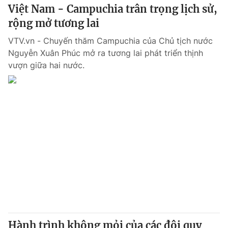
Việt Nam - Campuchia trân trọng lịch sử,
rộng mở tương lai
VTV.vn - Chuyến thăm Campuchia của Chủ tịch nước
Nguyễn Xuân Phúc mở ra tương lai phát triển thịnh
vượn giữa hai nước.
Hành trình không mỏi của các đội quy