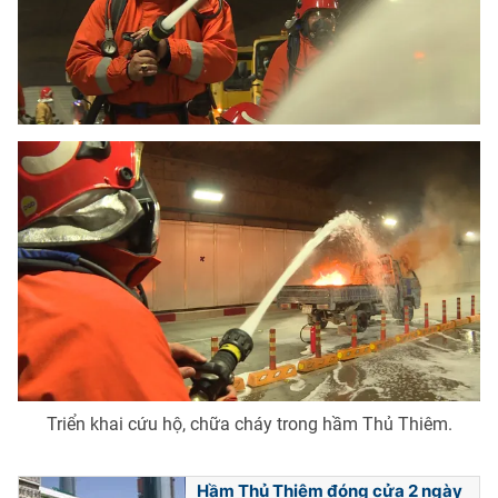
Triển khai cứu hộ, chữa cháy trong hầm Thủ Thiêm.
Hầm Thủ Thiêm đóng cửa 2 ngày