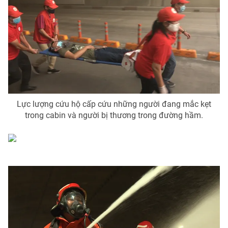
Lực lượng cứu hộ cấp cứu những người đang mắc kẹt
trong cabin và người bị thương trong đường hầm.