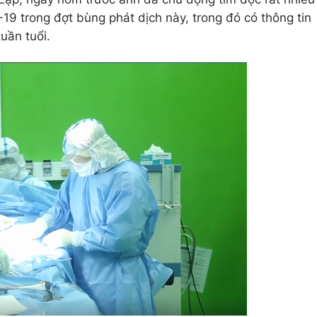
19 trong đợt bùng phát dịch này, trong đó có thông tin
uần tuổi.