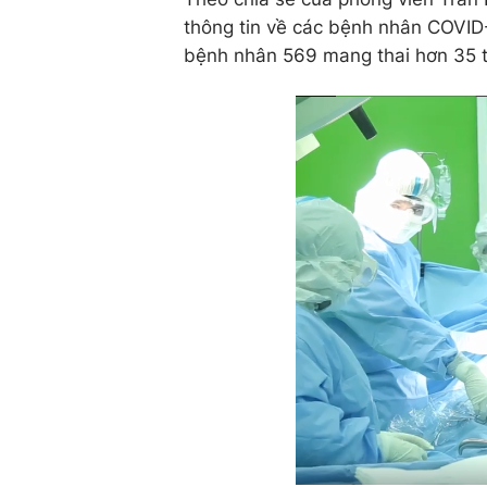
thông tin về các bệnh nhân COVID-
bệnh nhân 569 mang thai hơn 35 t