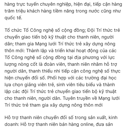
hàng trực tuyến chuyên nghiệp, hiện đại, tiếp cận hàng
trăm triệu khách hàng tiềm năng trong nước cũng như
quốc tế.
Tổ chức Tổ Công nghệ số cộng đồng; Đội Trí thức trẻ
chuyển giao tiến bộ kỹ thuật cho thanh niên, người
dân; tham gia Mạng lưới Trí thức trẻ xây dựng nông
thôn mới: Thành lập và triển khai hoạt động của các
Tổ Công nghệ số cộng đồng tại địa phương với lực
lượng nòng cốt là đoàn viên, thanh niên nhằm hỗ trợ
người dân, thanh thiếu nhi tiếp cận công nghệ số thực
hiện chuyển đổi số. Phối hợp với các trường đại học
lựa chọn giảng viên trẻ, sinh viên tiêu biểu và thành
lập các đội Trí thức trẻ chuyển giao tiến bộ kỹ thuật
cho thanh niên, người dân. Tuyên truyền về Mạng lưới
Trí thức trẻ tham gia xây dựng nông thôn mới
Hỗ trợ thanh niên chuyển đổi số trong sản xuất, kinh
doanh: Hỗ trợ thanh niên bán hàng online, đưa sản