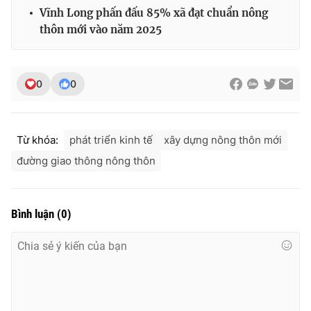
Vĩnh Long phấn đấu 85% xã đạt chuẩn nông
thôn mới vào năm 2025
0
0
Từ khóa:
phát triển kinh tế
xây dựng nông thôn mới
đường giao thông nông thôn
Bình luận
(
0
)