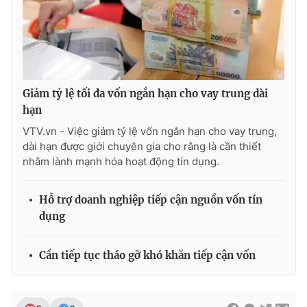
Giảm tỷ lệ tối đa vốn ngắn hạn cho vay trung dài
hạn
VTV.vn - Việc giảm tỷ lệ vốn ngắn hạn cho vay trung,
dài hạn được giới chuyên gia cho rằng là cần thiết
nhằm lành mạnh hóa hoạt động tín dụng.
Hỗ trợ doanh nghiệp tiếp cận nguồn vốn tín
dụng
Cần tiếp tục tháo gỡ khó khăn tiếp cận vốn