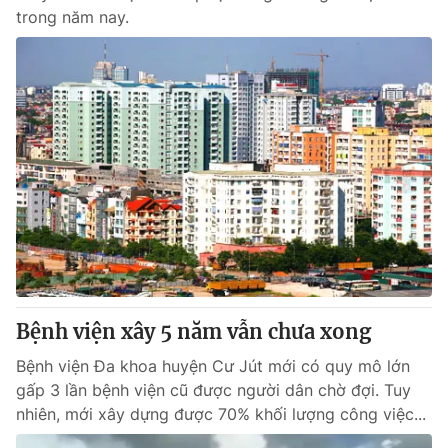
trong năm nay.
Bệnh viện xây 5 năm vẫn chưa xong
Bệnh viện Đa khoa huyện Cư Jút mới có quy mô lớn
gấp 3 lần bệnh viện cũ được người dân chờ đợi. Tuy
nhiên, mới xây dựng được 70% khối lượng công việc...