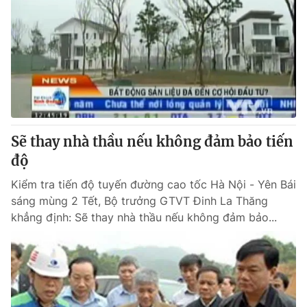
Sẽ thay nhà thầu nếu không đảm bảo tiến
độ
Kiểm tra tiến độ tuyến đường cao tốc Hà Nội - Yên Bái
sáng mùng 2 Tết, Bộ trưởng GTVT Đinh La Thăng
khẳng định: Sẽ thay nhà thầu nếu không đảm bảo...