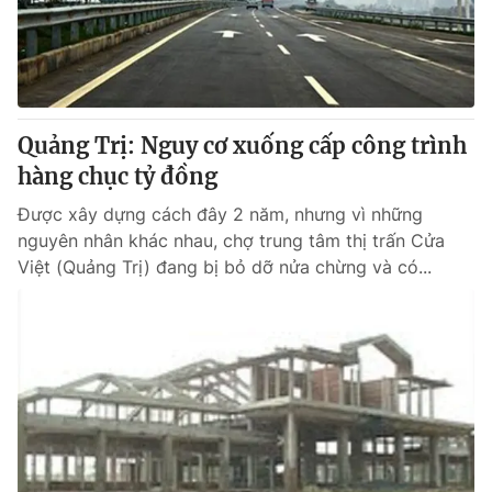
Quảng Trị: Nguy cơ xuống cấp công trình
hàng chục tỷ đồng
Được xây dựng cách đây 2 năm, nhưng vì những
nguyên nhân khác nhau, chợ trung tâm thị trấn Cửa
Việt (Quảng Trị) đang bị bỏ dỡ nửa chừng và có...