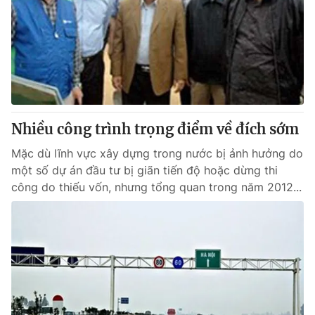
Nhiều công trình trọng điểm về đích sớm
Mặc dù lĩnh vực xây dựng trong nước bị ảnh hưởng do
một số dự án đầu tư bị giãn tiến độ hoặc dừng thi
công do thiếu vốn, nhưng tổng quan trong năm 2012...