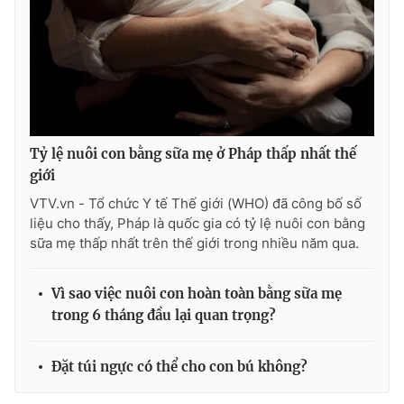
Tỷ lệ nuôi con bằng sữa mẹ ở Pháp thấp nhất thế
giới
VTV.vn - Tổ chức Y tế Thế giới (WHO) đã công bố số
liệu cho thấy, Pháp là quốc gia có tỷ lệ nuôi con bằng
sữa mẹ thấp nhất trên thế giới trong nhiều năm qua.
Vì sao việc nuôi con hoàn toàn bằng sữa mẹ
trong 6 tháng đầu lại quan trọng?
Đặt túi ngực có thể cho con bú không?