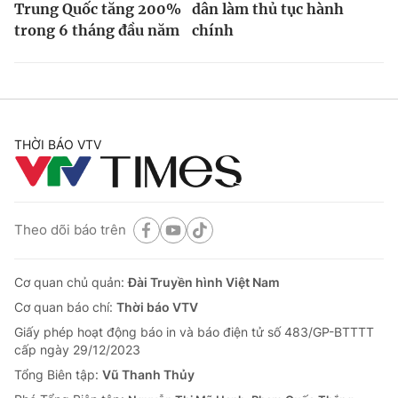
Trung Quốc tăng 200%
dân làm thủ tục hành
trong 6 tháng đầu năm
chính
THỜI BÁO VTV
Theo dõi báo trên
Cơ quan chủ quản:
Đài Truyền hình Việt Nam
Cơ quan báo chí:
Thời báo VTV
Giấy phép hoạt động báo in và báo điện tử số 483/GP-BTTTT
cấp ngày 29/12/2023
Tổng Biên tập:
Vũ Thanh Thủy