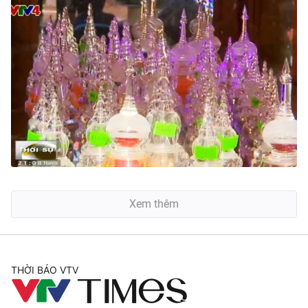
Xem thêm
THỜI BÁO VTV