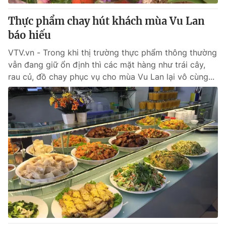
Thực phẩm chay hút khách mùa Vu Lan
báo hiếu
VTV.vn - Trong khi thị trường thực phẩm thông thường
vẫn đang giữ ổn định thì các mặt hàng như trái cây,
rau củ, đồ chay phục vụ cho mùa Vu Lan lại vô cùng...