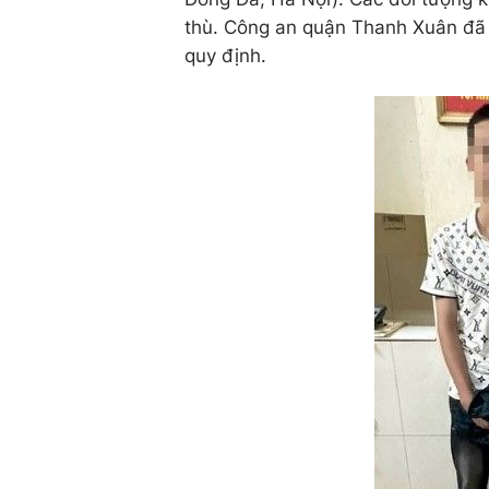
thù. Công an quận Thanh Xuân đã 
quy định.