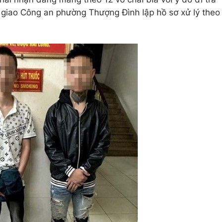
giao Công an phường Thượng Đình lập hồ sơ xử lý theo