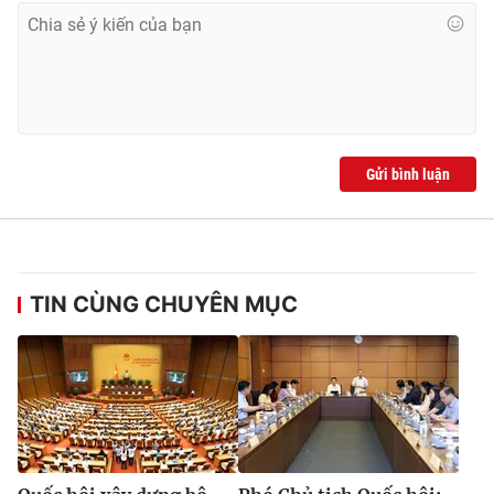
Gửi bình luận
TIN CÙNG CHUYÊN MỤC