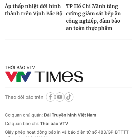
Áp thấp nhiệt đới hình
TP Hồ Chí Minh tăng
thành trên Vịnh Bắc Bộ
cường giám sát bếp ăn
công nghiệp, đảm bảo
an toàn thực phẩm
THỜI BÁO VTV
Theo dõi báo trên
Cơ quan chủ quản:
Đài Truyền hình Việt Nam
Cơ quan báo chí:
Thời báo VTV
Giấy phép hoạt động báo in và báo điện tử số 483/GP-BTTTT