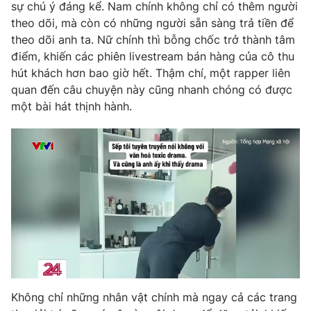
sự chú ý đáng kể. Nam chính không chỉ có thêm người
theo dõi, mà còn có những người sẵn sàng trả tiền để
theo dõi anh ta. Nữ chính thì bỗng chốc trở thành tâm
điểm, khiến các phiên livestream bán hàng của cô thu
hút khách hơn bao giờ hết. Thậm chí, một rapper liên
quan đến câu chuyện này cũng nhanh chóng có được
một bài hát thịnh hành.
Không chỉ những nhân vật chính mà ngay cả các trang