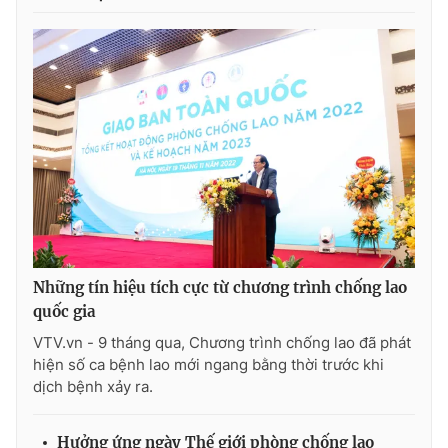
Những tín hiệu tích cực từ chương trình chống lao
quốc gia
VTV.vn - 9 tháng qua, Chương trình chống lao đã phát
hiện số ca bệnh lao mới ngang bằng thời trước khi
dịch bệnh xảy ra.
Hưởng ứng ngày Thế giới phòng chống lao