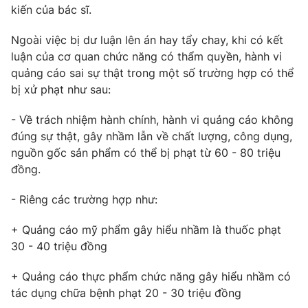
kiến của bác sĩ.
Ngoài việc bị dư luận lên án hay tẩy chay, khi có kết
luận của cơ quan chức năng có thẩm quyền, hành vi
quảng cáo sai sự thật trong một số trường hợp có thể
bị xử phạt như sau:
- Về trách nhiệm hành chính, hành vi quảng cáo không
đúng sự thật, gây nhầm lẫn về chất lượng, công dụng,
nguồn gốc sản phẩm có thể bị phạt từ 60 - 80 triệu
đồng.
- Riêng các trường hợp như:
+ Quảng cáo mỹ phẩm gây hiểu nhầm là thuốc phạt
30 - 40 triệu đồng
+ Quảng cáo thực phẩm chức năng gây hiểu nhầm có
tác dụng chữa bệnh phạt 20 - 30 triệu đồng