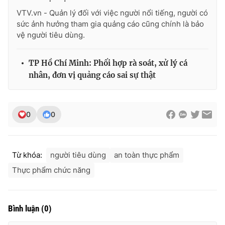
VTV.vn - Quản lý đối với việc người nổi tiếng, người có
sức ảnh hưởng tham gia quảng cáo cũng chính là bảo
vệ người tiêu dùng.
TP Hồ Chí Minh: Phối hợp rà soát, xử lý cá
nhân, đơn vị quảng cáo sai sự thật
0
0
Từ khóa:
người tiêu dùng
an toàn thực phẩm
Thực phẩm chức năng
Bình luận
(
0
)