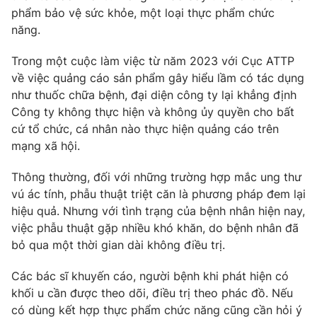
phẩm bảo vệ sức khỏe, một loại thực phẩm chức
năng.
Trong một cuộc làm việc từ năm 2023 với Cục ATTP
về việc quảng cáo sản phẩm gây hiểu lầm có tác dụng
như thuốc chữa bệnh, đại diện công ty lại khẳng định
Công ty không thực hiện và không ủy quyền cho bất
cứ tổ chức, cá nhân nào thực hiện quảng cáo trên
mạng xã hội.
Thông thường, đối với những trường hợp mắc ung thư
vú ác tính, phẫu thuật triệt căn là phương pháp đem lại
hiệu quả. Nhưng với tình trạng của bệnh nhân hiện nay,
việc phẫu thuật gặp nhiều khó khăn, do bệnh nhân đã
bỏ qua một thời gian dài không điều trị.
Các bác sĩ khuyến cáo, người bệnh khi phát hiện có
khối u cần được theo dõi, điều trị theo phác đồ. Nếu
có dùng kết hợp thực phẩm chức năng cũng cần hỏi ý