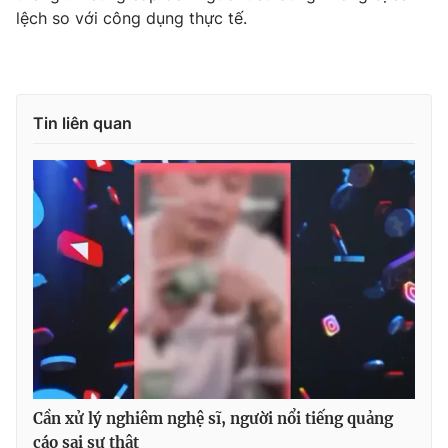
lệch so với công dụng thực tế.
Tin liên quan
Cần xử lý nghiêm nghệ sĩ, người nổi tiếng quảng
cáo sai sự thật