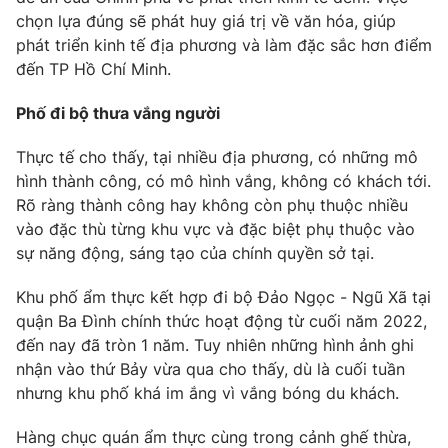
chọn lựa đúng sẽ phát huy giá trị về văn hóa, giúp
phát triển kinh tế địa phương và làm đặc sắc hơn điểm
đến TP Hồ Chí Minh.
Phố đi bộ thưa vắng người
Thực tế cho thấy, tại nhiều địa phương, có những mô
hình thành công, có mô hình vắng, không có khách tới.
Rõ ràng thành công hay không còn phụ thuộc nhiều
vào đặc thù từng khu vực và đặc biệt phụ thuộc vào
sự năng động, sáng tạo của chính quyền sở tại.
Khu phố ẩm thực kết hợp đi bộ Đảo Ngọc - Ngũ Xã tại
quận Ba Đình chính thức hoạt động từ cuối năm 2022,
đến nay đã tròn 1 năm. Tuy nhiên những hình ảnh ghi
nhận vào thứ Bảy vừa qua cho thấy, dù là cuối tuần
nhưng khu phố khá im ắng vì vắng bóng du khách.
Hàng chục quán ẩm thực cùng trong cảnh ghế thừa,