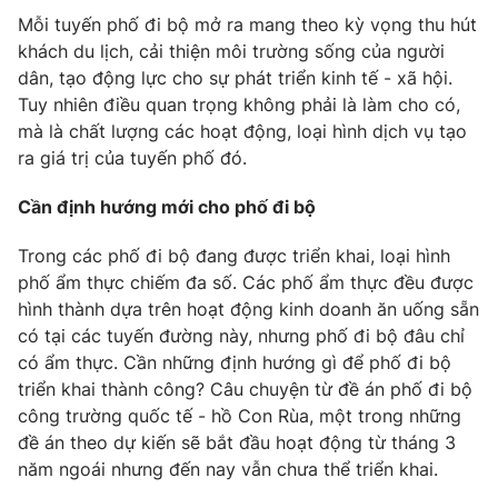
Mỗi tuyến phố đi bộ mở ra mang theo kỳ vọng thu hút
khách du lịch, cải thiện môi trường sống của người
dân, tạo động lực cho sự phát triển kinh tế - xã hội.
Tuy nhiên điều quan trọng không phải là làm cho có,
mà là chất lượng các hoạt động, loại hình dịch vụ tạo
ra giá trị của tuyến phố đó.
Cần định hướng mới cho phố đi bộ
Trong các phố đi bộ đang được triển khai, loại hình
phố ẩm thực chiếm đa số. Các phố ẩm thực đều được
hình thành dựa trên hoạt động kinh doanh ăn uống sẵn
có tại các tuyến đường này, nhưng phố đi bộ đâu chỉ
có ẩm thực. Cần những định hướng gì để phố đi bộ
triển khai thành công? Câu chuyện từ đề án phố đi bộ
công trường quốc tế - hồ Con Rùa, một trong những
đề án theo dự kiến sẽ bắt đầu hoạt động từ tháng 3
năm ngoái nhưng đến nay vẫn chưa thể triển khai.