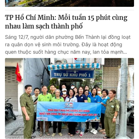
TP Hồ Chí Minh: Mỗi tuần 15 phút cùng
nhau làm sạch thành phố
Sáng 12/7, người dân phường Bến Thành lại đồng loạt
ra quân dọn vệ sinh môi trường. Đây là hoạt động
quen thuộc suốt hàng chục năm nay, lan tỏa mạnh...