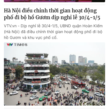
Hà Nội điều chỉnh thời gian hoạt động
phố đi bộ hồ Gươm dịp nghỉ lễ 30/4-1/5
VTV.vn - Dịp nghỉ lễ 30/4-1/5, UBND quận Hoàn Kiếm
(Hà Nội) đã điều chỉnh thời gian hoạt động phố đi bộ
hồ Gươm và khu vực phố cổ.