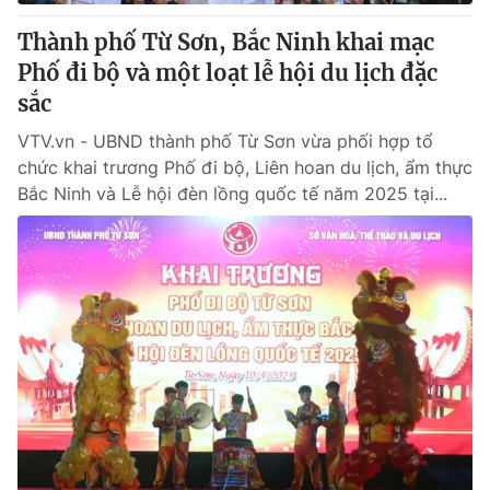
Thành phố Từ Sơn, Bắc Ninh khai mạc
Phố đi bộ và một loạt lễ hội du lịch đặc
sắc
VTV.vn - UBND thành phố Từ Sơn vừa phối hợp tổ
chức khai trương Phố đi bộ, Liên hoan du lịch, ẩm thực
Bắc Ninh và Lễ hội đèn lồng quốc tế năm 2025 tại...