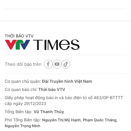
THỜI BÁO VTV
Theo dõi báo trên
Cơ quan chủ quản:
Đài Truyền hình Việt Nam
Cơ quan báo chí:
Thời báo VTV
Giấy phép hoạt động báo in và báo điện tử số 483/GP-BTTTT
cấp ngày 29/12/2023
Tổng Biên tập:
Vũ Thanh Thủy
Phó Tổng Biên tập:
Nguyễn Thị Mỹ Hạnh, Phạm Quốc Thắng,
Nguyễn Trọng Ninh