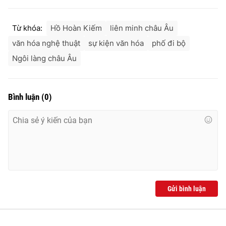
Từ khóa:
Hồ Hoàn Kiếm
liên minh châu Âu
văn hóa nghệ thuật
sự kiện văn hóa
phố đi bộ
Ngôi làng châu Âu
Bình luận
(
0
)
Gửi bình luận