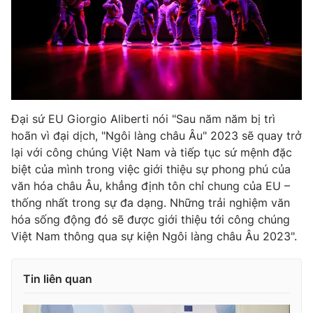
Đại sứ EU Giorgio Aliberti nói "Sau năm năm bị trì
hoãn vì đại dịch, "Ngôi làng châu Âu" 2023 sẽ quay trở
lại với công chúng Việt Nam và tiếp tục sứ mệnh đặc
biệt của mình trong việc giới thiệu sự phong phú của
văn hóa châu Âu, khẳng định tôn chỉ chung của EU –
thống nhất trong sự đa dạng. Những trải nghiệm văn
hóa sống động đó sẽ được giới thiệu tới công chúng
Việt Nam thông qua sự kiện Ngôi làng châu Âu 2023".
Tin liên quan