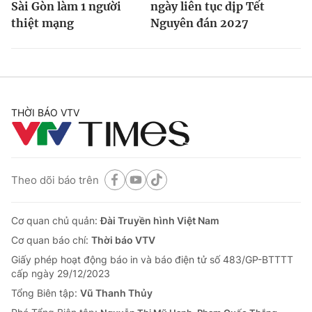
Sài Gòn làm 1 người
ngày liên tục dịp Tết
thiệt mạng
Nguyên đán 2027
THỜI BÁO VTV
Theo dõi báo trên
Cơ quan chủ quản:
Đài Truyền hình Việt Nam
Cơ quan báo chí:
Thời báo VTV
Giấy phép hoạt động báo in và báo điện tử số 483/GP-BTTTT
cấp ngày 29/12/2023
Tổng Biên tập:
Vũ Thanh Thủy