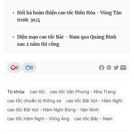
Hối hả hoàn thiện cao tốc Biên Hòa - Vũng Tàu
trước 30/4
Diện mạo cao tốc Bắc - Nam qua Quảng Bình
sau 2 năm thi công
0
0
Từ khóa:
cao tốc
cao tốc Vân Phong - Nha Trang
cao tốc chuẩn bị thông xe
cao tốc Bãi Vọt - Hàm Nghi
cao tốc Bãi Vọt - Hàm Nghi Bùng - Vạn Ninh
cao tốc Hàm Nghi - Vũng Áng
cao tốc Bắc - Nam