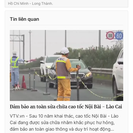
Hồ Chí Minh - Long Thành.
Tin liên quan
Đảm bảo an toàn sửa chữa cao tốc Nội Bài - Lào Cai
VTV.vn - Sau 10 năm khai thác, cao tốc Nội Bài - Lào
Cai đang được sửa chữa nhằm khắc phục hư hỏng,
đảm bảo an toàn giao thông và duy trì hoạt động...