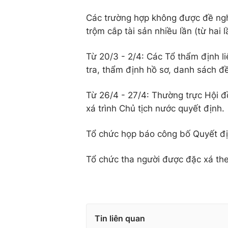
Các trường hợp không được đề nghị
trộm cắp tài sản nhiều lần (từ hai 
Từ 20/3 - 2/4: Các Tổ thẩm định l
tra, thẩm định hồ sơ, danh sách đề
Từ 26/4 - 27/4: Thường trực Hội 
xá trình Chủ tịch nước quyết định.
Tổ chức họp báo công bố Quyết đị
Tổ chức tha người được đặc xá the
Tin liên quan