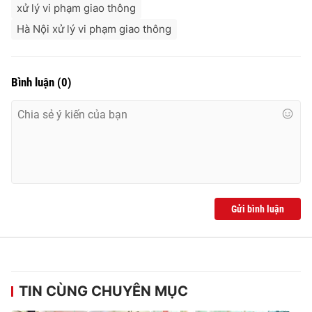
xử lý vi phạm giao thông
Hà Nội xử lý vi phạm giao thông
Bình luận
(
0
)
Gửi bình luận
TIN CÙNG CHUYÊN MỤC