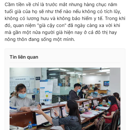
Cầm tiền về chỉ là trước mắt nhưng hàng chục năm
tuổi già của họ sẽ như thế nào nếu không có tích lũy,
không có lương hưu và không bảo hiểm y tế. Trong khi
đó, quan niệm "già cậy con" đã ngày càng xa vời khi
mà gần một nửa người già hiện nay ở cả đô thị hay
nông thôn đang sống một mình.
Tin liên quan