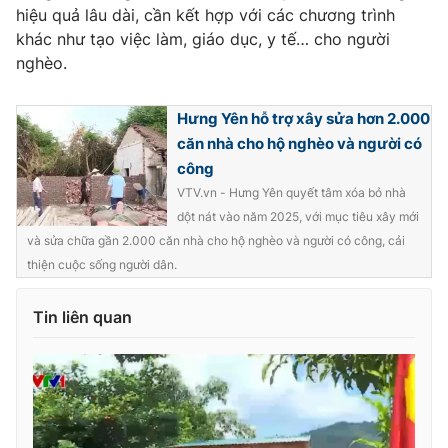
hiệu quả lâu dài, cần kết hợp với các chương trình
khác như tạo việc làm, giáo dục, y tế… cho người
nghèo.
Hưng Yên hỗ trợ xây sửa hơn 2.000
căn nhà cho hộ nghèo và người có
công
VTV.vn - Hưng Yên quyết tâm xóa bỏ nhà
dột nát vào năm 2025, với mục tiêu xây mới
và sửa chữa gần 2.000 căn nhà cho hộ nghèo và người có công, cải
thiện cuộc sống người dân.
Tin liên quan