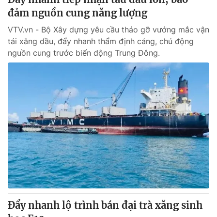
đảm nguồn cung năng lượng
VTV.vn - Bộ Xây dựng yêu cầu tháo gỡ vướng mắc vận
tải xăng dầu, đẩy nhanh thẩm định cảng, chủ động
nguồn cung trước biến động Trung Đông.
Đẩy nhanh lộ trình bán đại trà xăng sinh