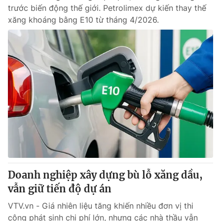
trước biến động thế giới. Petrolimex dự kiến thay thế
xăng khoáng bằng E10 từ tháng 4/2026.
Doanh nghiệp xây dựng bù lỗ xăng dầu,
vẫn giữ tiến độ dự án
VTV.vn - Giá nhiên liệu tăng khiến nhiều đơn vị thi
công phát sinh chi phí lớn, nhưng các nhà thầu vẫn