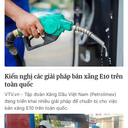
Kiến nghị các giải pháp bán xăng E10 trên
toàn quốc
VTV.vn - Tập đoàn Xăng Dầu Việt Nam (Petrolimex)
đang triển khai nhiều giải pháp để chuẩn bị cho việc
bán xăng E10 trên toàn quốc.