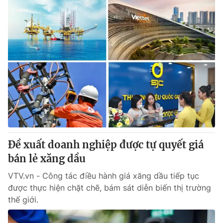
Đề xuất doanh nghiệp được tự quyết giá
bán lẻ xăng dầu
VTV.vn - Công tác điều hành giá xăng dầu tiếp tục
được thực hiện chặt chẽ, bám sát diễn biến thị trường
thế giới.