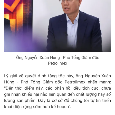
Ông Nguyễn Xuân Hùng - Phó Tổng Giám đốc
Petrolimex
Lý giải về quyết định tăng tốc này, ông Nguyễn Xuân
Hùng - Phó Tổng Giám đốc Petrolimex nhấn mạnh:
"Đến thời điểm này, các phản hồi đều tích cực, chưa
ghi nhận khiếu nại nào liên quan đến chất lượng hay số
lượng sản phẩm. Đây là cơ sở để chúng tôi tự tin triển
khai diện rộng sớm hơn kế hoạch".