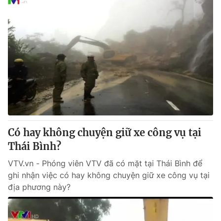
Có hay không chuyện giữ xe công vụ tại
Thái Bình?
VTV.vn - Phóng viên VTV đã có mặt tại Thái Bình để
ghi nhận việc có hay không chuyện giữ xe công vụ tại
địa phương này?