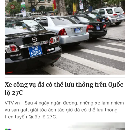
Xe công vụ đã có thể lưu thông trên Quốc
lộ 27C
VTV.vn - Sau 4 ngày ngăn đường, những xe làm nhiệm
vụ san gạt, giải tỏa ách tắc giờ đã có thể lưu thông
trên tuyến Quốc lộ 27C.