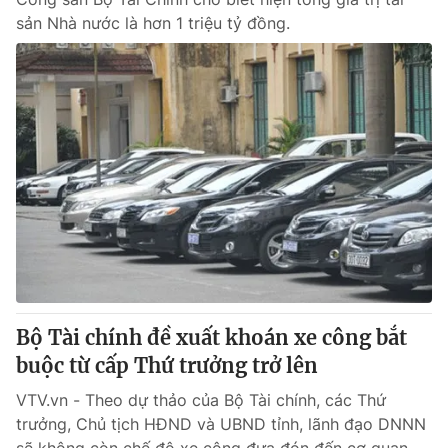
sản Nhà nước là hơn 1 triệu tỷ đồng.
Bộ Tài chính đề xuất khoán xe công bắt
buộc từ cấp Thứ trưởng trở lên
VTV.vn - Theo dự thảo của Bộ Tài chính, các Thứ
trưởng, Chủ tịch HĐND và UBND tỉnh, lãnh đạo DNNN