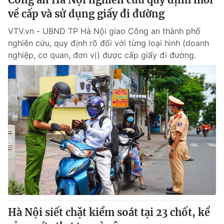
về cấp và sử dụng giấy đi đường
VTV.vn - UBND TP Hà Nội giao Công an thành phố
nghiên cứu, quy định rõ đối với từng loại hình (doanh
nghiệp, cơ quan, đơn vị) được cấp giấy đi đường.
Hà Nội siết chặt kiểm soát tại 23 chốt, kể