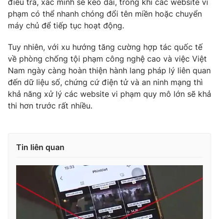
điều tra, xác minh sẽ kéo dài, trong khi các website vi
phạm có thể nhanh chóng đổi tên miền hoặc chuyển
máy chủ để tiếp tục hoạt động.
Tuy nhiên, với xu hướng tăng cường hợp tác quốc tế
về phòng chống tội phạm công nghệ cao và việc Việt
Nam ngày càng hoàn thiện hành lang pháp lý liên quan
đến dữ liệu số, chứng cứ điện tử và an ninh mạng thì
khả năng xử lý các website vi phạm quy mô lớn sẽ khả
thi hơn trước rất nhiều.
Tin liên quan