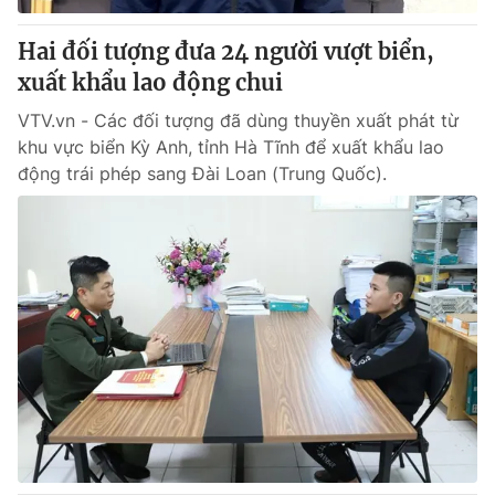
Hai đối tượng đưa 24 người vượt biển,
xuất khẩu lao động chui
VTV.vn - Các đối tượng đã dùng thuyền xuất phát từ
khu vực biển Kỳ Anh, tỉnh Hà Tĩnh để xuất khẩu lao
động trái phép sang Đài Loan (Trung Quốc).