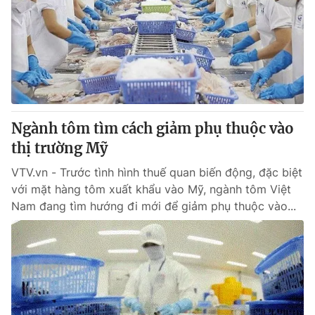
Ngành tôm tìm cách giảm phụ thuộc vào
thị trường Mỹ
VTV.vn - Trước tình hình thuế quan biến động, đặc biệt
với mặt hàng tôm xuất khẩu vào Mỹ, ngành tôm Việt
Nam đang tìm hướng đi mới để giảm phụ thuộc vào...