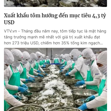
Xuất khẩu tôm hướng đến mục tiêu 4,3 tỷ
USD
VTV.vn - Tháng đầu năm nay, tôm tiếp tục là mặt hàng
tăng trưởng mạnh mẽ nhất với giá trị xuất khẩu đạt
hơn 273 triệu USD, chiếm hơn 35% tổng kim ngạch...