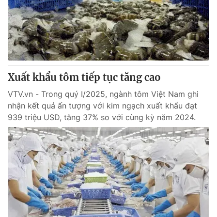
Xuất khẩu tôm tiếp tục tăng cao
VTV.vn - Trong quý I/2025, ngành tôm Việt Nam ghi
nhận kết quả ấn tượng với kim ngạch xuất khẩu đạt
939 triệu USD, tăng 37% so với cùng kỳ năm 2024.