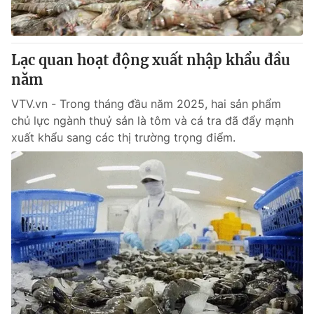
Lạc quan hoạt động xuất nhập khẩu đầu
năm
VTV.vn - Trong tháng đầu năm 2025, hai sản phẩm
chủ lực ngành thuỷ sản là tôm và cá tra đã đẩy mạnh
xuất khẩu sang các thị trường trọng điểm.