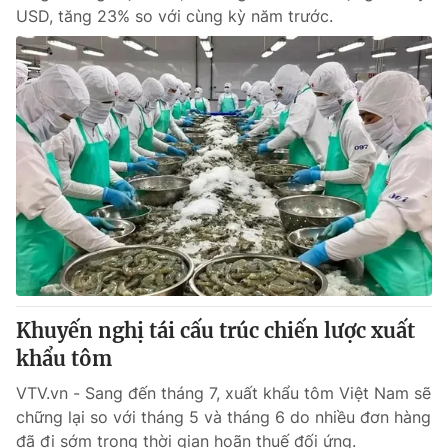
USD, tăng 23% so với cùng kỳ năm trước.
Khuyến nghị tái cấu trúc chiến lược xuất
khẩu tôm
VTV.vn - Sang đến tháng 7, xuất khẩu tôm Việt Nam sẽ
chững lại so với tháng 5 và tháng 6 do nhiều đơn hàng
đã đi sớm trong thời gian hoãn thuế đối ứng.