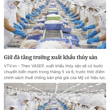
Giữ đà tăng trưởng xuất khẩu thủy sản
VTV.vn - Theo VASEP, xuất khẩu thủy sản sẽ có bước
chuyển biến mạnh trong tháng 5 và 6, trước thời điểm
chính sách thuế chống bán phá giá của Mỹ có hiệu lực.