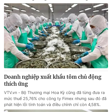
Doanh nghiệp xuất khẩu tôm chủ động
thích ứng
VTV.vn - Bộ Thương mại Hoa Kỳ cũng đã từng đưa ra
mức thuế 25,76% cho công ty Fimex nhưng sau đó đã
phát hiện lỗi tính toán và điều chỉnh chỉ còn 4,58%.