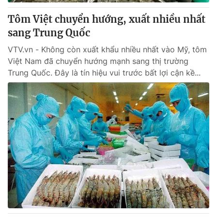
Tôm Việt chuyển hướng, xuất nhiều nhất
sang Trung Quốc
VTV.vn - Không còn xuất khẩu nhiều nhất vào Mỹ, tôm
Việt Nam đã chuyển hướng mạnh sang thị trường
Trung Quốc. Đây là tín hiệu vui trước bất lợi cận kề...