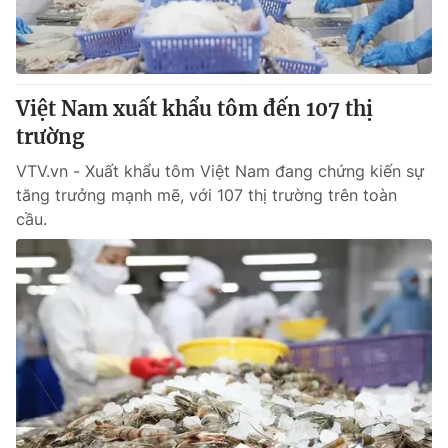
Việt Nam xuất khẩu tôm đến 107 thị
trường
VTV.vn - Xuất khẩu tôm Việt Nam đang chứng kiến sự
tăng trưởng mạnh mẽ, với 107 thị trường trên toàn
cầu.