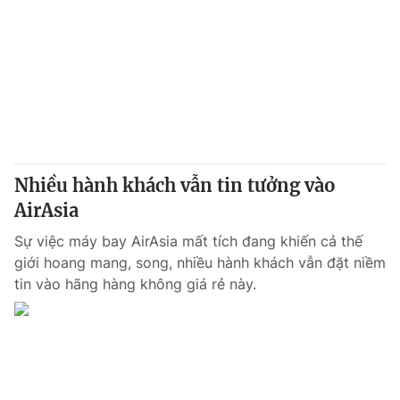
Nhiều hành khách vẫn tin tưởng vào
AirAsia
Sự việc máy bay AirAsia mất tích đang khiến cả thế
giới hoang mang, song, nhiều hành khách vẫn đặt niềm
tin vào hãng hàng không giá rẻ này.