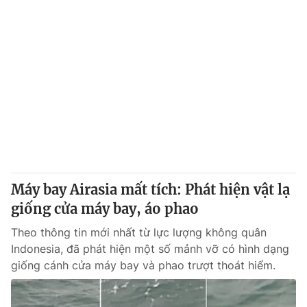
Máy bay Airasia mất tích: Phát hiện vật lạ
giống cửa máy bay, áo phao
Theo thông tin mới nhất từ lực lượng không quân
Indonesia, đã phát hiện một số mảnh vỡ có hình dạng
giống cánh cửa máy bay và phao trượt thoát hiểm.