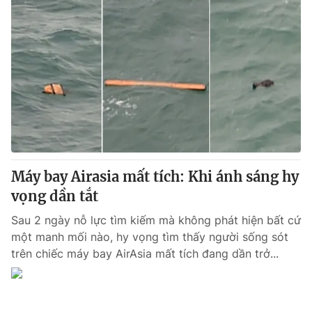
Máy bay Airasia mất tích: Khi ánh sáng hy
vọng dần tắt
Sau 2 ngày nỗ lực tìm kiếm mà không phát hiện bất cứ
một manh mối nào, hy vọng tìm thấy người sống sót
trên chiếc máy bay AirAsia mất tích đang dần trở...