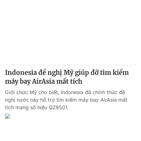
Indonesia đề nghị Mỹ giúp đỡ tìm kiếm
máy bay AirAsia mất tích
Giới chức Mỹ cho biết, Indonesia đã chính thức đề
nghị nước này hỗ trợ tìm kiếm máy bay AirAsia mất
tích mang số hiệu QZ8501.