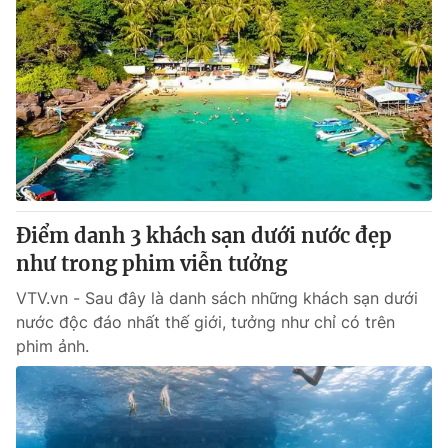
Điểm danh 3 khách sạn dưới nước đẹp
như trong phim viễn tưởng
VTV.vn - Sau đây là danh sách những khách sạn dưới
nước độc đáo nhất thế giới, tưởng như chỉ có trên
phim ảnh.