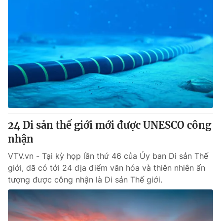
24 Di sản thế giới mới được UNESCO công
nhận
VTV.vn - Tại kỳ họp lần thứ 46 của Ủy ban Di sản Thế
giới, đã có tới 24 địa điểm văn hóa và thiên nhiên ấn
tượng được công nhận là Di sản Thế giới.