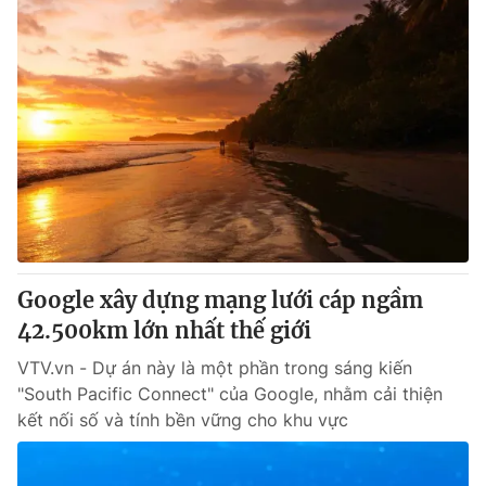
Google xây dựng mạng lưới cáp ngầm
42.500km lớn nhất thế giới
VTV.vn - Dự án này là một phần trong sáng kiến
"South Pacific Connect" của Google, nhằm cải thiện
kết nối số và tính bền vững cho khu vực