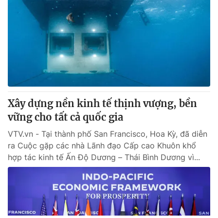
Xây dựng nền kinh tế thịnh vượng, bền
vững cho tất cả quốc gia
VTV.vn - Tại thành phố San Francisco, Hoa Kỳ, đã diễn
ra Cuộc gặp các nhà Lãnh đạo Cấp cao Khuôn khổ
hợp tác kinh tế Ấn Độ Dương – Thái Bình Dương vì...