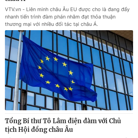
VTV.vn - Liên minh châu Âu EU được cho là đang đẩy
nhanh tiến trình đàm phán nhằm đạt thỏa thuận
thương mại với nhiều đối tác tại châu Á.
Tổng Bí thư Tô Lâm điện đàm với Chủ
tịch Hội đồng châu Âu