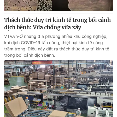
Thách thức duy trì kinh tế trong bối cảnh
dịch bệnh: Vừa chống vừa xây
VTV.vn-Ở những địa phương nhiều khu công nghiệp,
khi dịch COVID-19 tấn công, thiệt hại kinh tế càng
trầm trọng. Điều này đặt ra thách thức duy trì kinh tế
trong bối cảnh dịch bệnh.