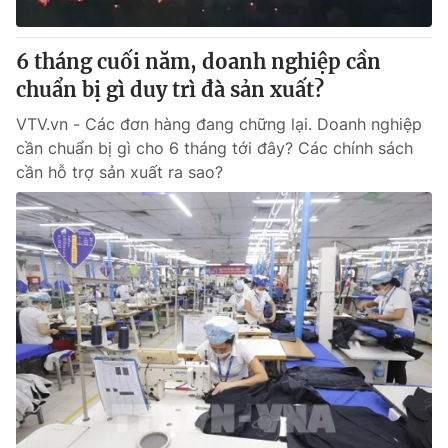
6 tháng cuối năm, doanh nghiệp cần
chuẩn bị gì duy trì đà sản xuất?
VTV.vn - Các đơn hàng đang chững lại. Doanh nghiệp
cần chuẩn bị gì cho 6 tháng tới đây? Các chính sách
cần hỗ trợ sản xuất ra sao?