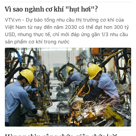
Vì sao ngành cơ khí "hụt hơi"?
VTV.vn - Dự báo tổng nhu cầu thị trường cơ khí của
Việt Nam từ nay đến năm 2030 có thể đạt hơn 300 tỷ
USD, nhưng thực tế, chỉ mới đáp ứng gần 1/3 nhu cầu
sản phẩm cơ khí trong nước