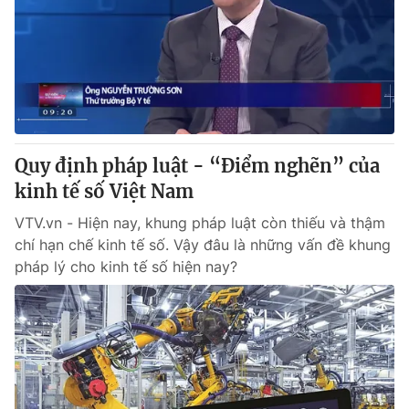
Quy định pháp luật - “Điểm nghẽn” của
kinh tế số Việt Nam
VTV.vn - Hiện nay, khung pháp luật còn thiếu và thậm
chí hạn chế kinh tế số. Vậy đâu là những vấn đề khung
pháp lý cho kinh tế số hiện nay?