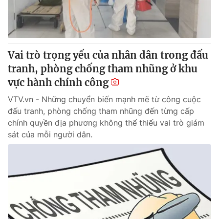
Vai trò trọng yếu của nhân dân trong đấu
tranh, phòng chống tham nhũng ở khu
vực hành chính công
VTV.vn - Những chuyển biến mạnh mẽ từ công cuộc
đấu tranh, phòng chống tham nhũng đến từng cấp
chính quyền địa phương không thể thiếu vai trò giám
sát của mỗi người dân.