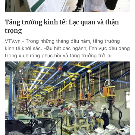
Tăng trưởng kinh tế: Lạc quan và thận
trọng
VTV.vn - Trong những tháng đầu năm, tăng trưởng
kinh tế khởi sắc. Hầu hết các ngành, lĩnh vực đều đang
trong xu hướng phục hồi và tăng trưởng trở lại.