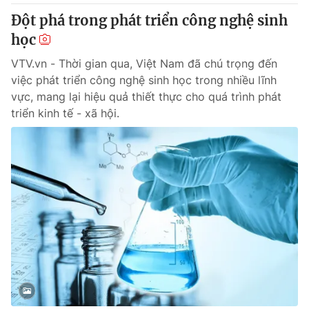
Đột phá trong phát triển công nghệ sinh
học
VTV.vn - Thời gian qua, Việt Nam đã chú trọng đến
việc phát triển công nghệ sinh học trong nhiều lĩnh
vực, mang lại hiệu quả thiết thực cho quá trình phát
triển kinh tế - xã hội.