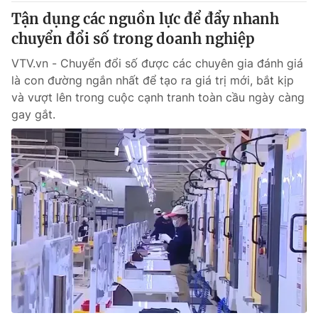
Tận dụng các nguồn lực để đẩy nhanh
chuyển đổi số trong doanh nghiệp
VTV.vn - Chuyển đổi số được các chuyên gia đánh giá
là con đường ngắn nhất để tạo ra giá trị mới, bắt kịp
và vượt lên trong cuộc cạnh tranh toàn cầu ngày càng
gay gắt.