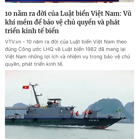
10 năm ra đời của Luật biển Việt Nam: Vũ
khí mềm để bảo vệ chủ quyền và phát
triển kinh tế biển
VTV.vn - 10 năm ra đời của Luật biển Việt Nam theo
đúng Công ước LHQ về Luật biển 1982 đã mang lại
Việt Nam những lợi ích và nhiệm vụ trong bảo vệ chủ
quyền, phát triển kinh tế.