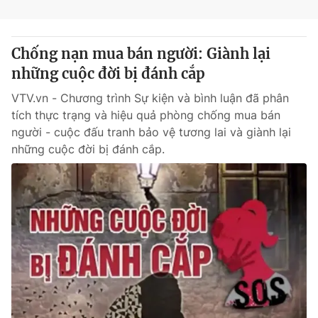
Chống nạn mua bán người: Giành lại
những cuộc đời bị đánh cắp
VTV.vn - Chương trình Sự kiện và bình luận đã phân
tích thực trạng và hiệu quả phòng chống mua bán
người - cuộc đấu tranh bảo vệ tương lai và giành lại
những cuộc đời bị đánh cắp.