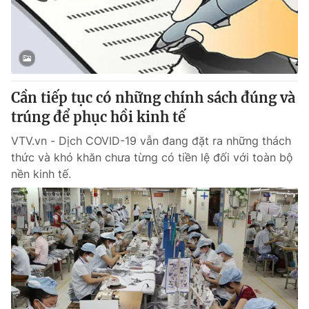
Cần tiếp tục có những chính sách đúng và
trúng để phục hồi kinh tế
VTV.vn - Dịch COVID-19 vẫn đang đặt ra những thách
thức và khó khăn chưa từng có tiền lệ đối với toàn bộ
nền kinh tế.