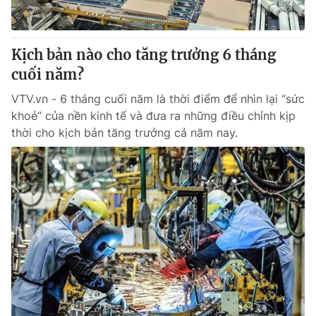
Kịch bản nào cho tăng trưởng 6 tháng
cuối năm?
VTV.vn - 6 tháng cuối năm là thời điểm để nhìn lại “sức
khoẻ” của nền kinh tế và đưa ra những điều chỉnh kịp
thời cho kịch bản tăng trưởng cả năm nay.